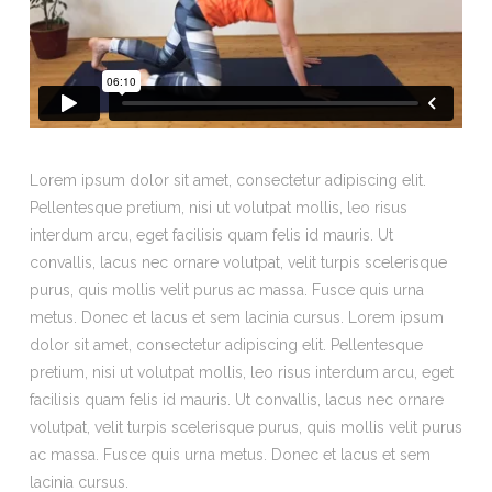
Lorem ipsum dolor sit amet, consectetur adipiscing elit.
Pellentesque pretium, nisi ut volutpat mollis, leo risus
interdum arcu, eget facilisis quam felis id mauris. Ut
convallis, lacus nec ornare volutpat, velit turpis scelerisque
purus, quis mollis velit purus ac massa. Fusce quis urna
metus. Donec et lacus et sem lacinia cursus. Lorem ipsum
dolor sit amet, consectetur adipiscing elit. Pellentesque
pretium, nisi ut volutpat mollis, leo risus interdum arcu, eget
facilisis quam felis id mauris. Ut convallis, lacus nec ornare
volutpat, velit turpis scelerisque purus, quis mollis velit purus
ac massa. Fusce quis urna metus. Donec et lacus et sem
lacinia cursus.